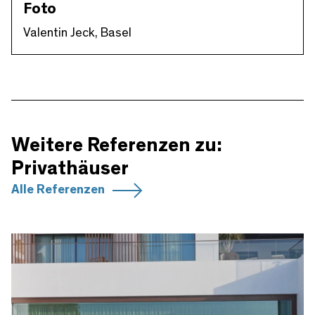
Foto
Valentin Jeck, Basel
Weitere Referenzen zu:
Privathäuser
Alle Referenzen