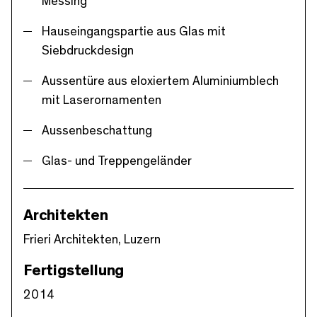
Messing
Hauseingangspartie aus Glas mit
Siebdruckdesign
Aussentüre aus eloxiertem Aluminiumblech
mit Laserornamenten
Aussenbeschattung
Glas- und Treppengeländer
Architekten
Frieri Architekten, Luzern
Fertigstellung
2014