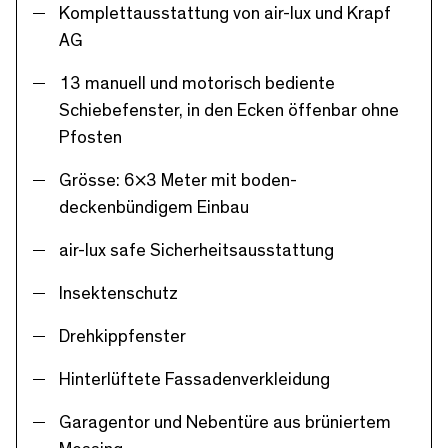
Komplettausstattung von air-lux und Krapf
AG
13 manuell und motorisch bediente
Schiebefenster, in den Ecken öffenbar ohne
Pfosten
Grösse: 6×3 Meter mit boden-
deckenbündigem Einbau
air-lux safe Sicherheitsausstattung
Insektenschutz
Drehkippfenster
Hinterlüftete Fassadenverkleidung
Garagentor und Nebentüre aus brüniertem