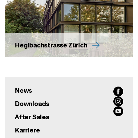
Hegibachstrasse Zürich
News
Downloads
After Sales
Karriere