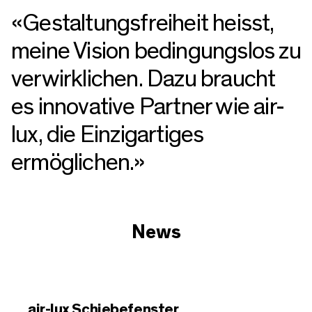
«Gestaltungsfreiheit heisst,
meine Vision bedingungslos zu
verwirklichen. Dazu braucht
es innovative Partner wie air-
lux, die Einzigartiges
ermöglichen.»
News
Weiterlesen
air-lux Schiebefenster