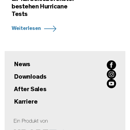
bestehen Hurricane
Tests
Weiterlesen
News
Downloads
After Sales
Karriere