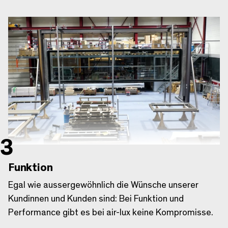
Funktion
Egal wie aussergewöhnlich die Wünsche unserer
Kundinnen und Kunden sind: Bei Funktion und
Performance gibt es bei air-lux keine Kompromisse.