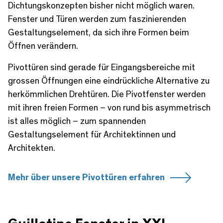
Dichtungskonzepten bisher nicht möglich waren.
Fenster und Türen werden zum faszinierenden
Gestaltungselement, da sich ihre Formen beim
Öffnen verändern.
Pivottüren sind gerade für Eingangsbereiche mit
grossen Öffnungen eine eindrückliche Alternative zu
herkömmlichen Drehtüren. Die Pivotfenster werden
mit ihren freien Formen – von rund bis asymmetrisch
ist alles möglich – zum spannenden
Gestaltungselement für Architektinnen und
Architekten.
Mehr über unsere Pivottüren erfahren