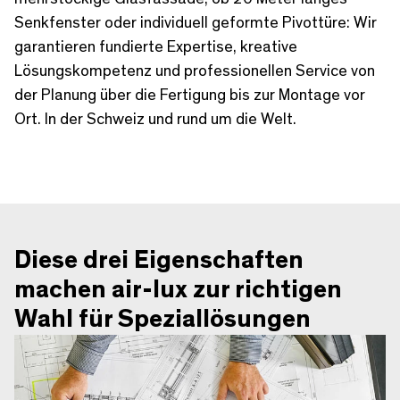
Senkfenster oder individuell geformte Pivottüre: Wir
garantieren fundierte Expertise, kreative
Lösungskompetenz und professionellen Service von
der Planung über die Fertigung bis zur Montage vor
Ort. In der Schweiz und rund um die Welt.
Diese drei Eigenschaften
machen air-lux zur richtigen
Wahl für Speziallösungen