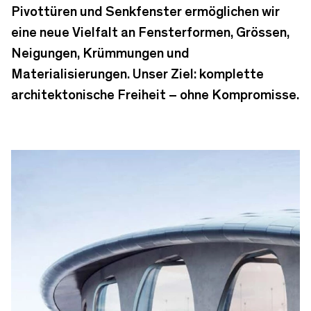
Pivottüren und Senkfenster ermöglichen wir
eine neue Vielfalt an Fensterformen, Grössen,
Neigungen, Krümmungen und
Materialisierungen. Unser Ziel: komplette
architektonische Freiheit – ohne Kompromisse.