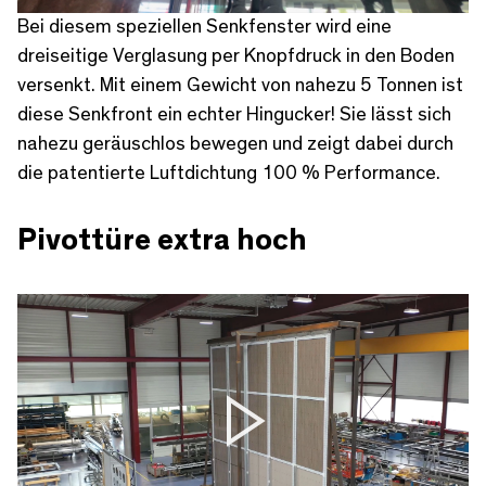
Bei diesem speziellen Senkfenster wird eine
dreiseitige Verglasung per Knopfdruck in den Boden
versenkt. Mit einem Gewicht von nahezu 5 Tonnen ist
diese Senkfront ein echter Hingucker! Sie lässt sich
nahezu geräuschlos bewegen und zeigt dabei durch
die patentierte Luftdichtung 100 % Performance.
Pivottüre extra hoch
Play