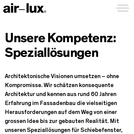
Menü a
Unsere Kompetenz:
Speziallösungen
Architektonische Visionen umsetzen – ohne
Kompromisse. Wir schätzen konsequente
Architektur und kennen aus rund 60 Jahren
Erfahrung im Fassadenbau die vielseitigen
Herausforderungen auf dem Weg von einer
grossen Idee bis zur gebauten Realität. Mit
unseren Speziallösungen für Schiebefenster,