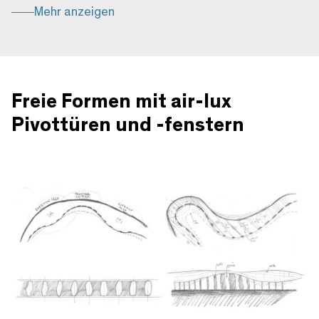
Mehr anzeigen
Freie Formen mit air-lux
Pivottüren und -fenstern