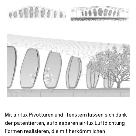
Mit air-lux Pivottüren und -fenstern lassen sich dank
der patentierten, aufblasbaren air-lux Luftdichtung
Formen realisieren, die mit herkömmlichen