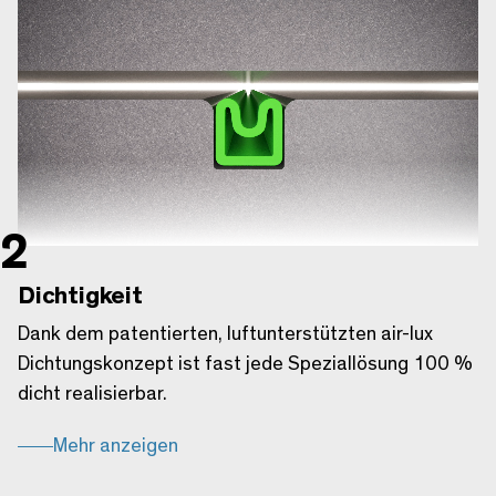
Unmute
Dichtigkeit
Dank dem patentierten, luftunterstützten air-lux
Dichtungskonzept ist fast jede Speziallösung 100 %
dicht realisierbar.
Mehr anzeigen