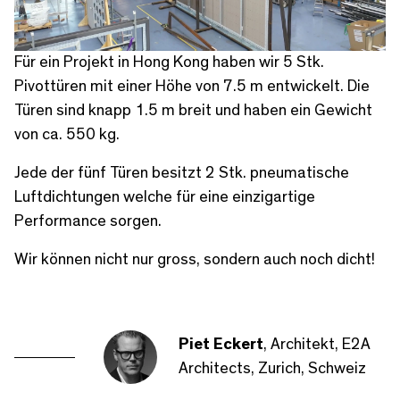
Für ein Projekt in Hong Kong haben wir 5 Stk.
Pivottüren mit einer Höhe von 7.5 m entwickelt. Die
Türen sind knapp 1.5 m breit und haben ein Gewicht
von ca. 550 kg.
Jede der fünf Türen besitzt 2 Stk. pneumatische
Luftdichtungen welche für eine einzigartige
Performance sorgen.
Wir können nicht nur gross, sondern auch noch dicht!
Piet Eckert
,
Architekt, E2A
Architects, Zurich, Schweiz