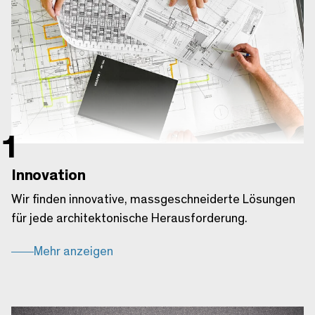
Innovation
Wir finden innovative, massgeschneiderte Lösungen
für jede architektonische Herausforderung.
Mehr anzeigen