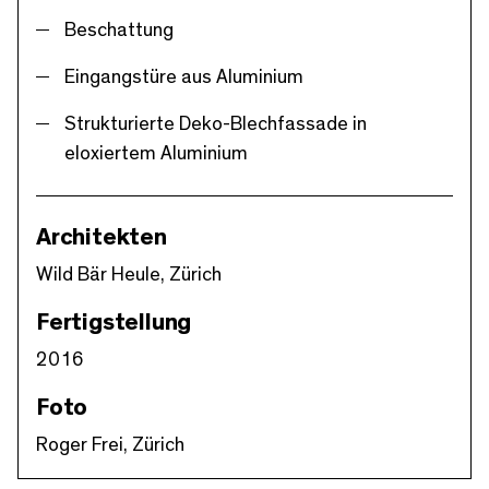
Beschattung
Eingangstüre aus Aluminium
Strukturierte Deko-Blechfassade in
eloxiertem Aluminium
Architekten
Wild Bär Heule, Zürich
Fertigstellung
2016
Foto
Roger Frei, Zürich