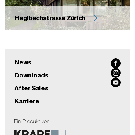
Hegibachstrasse Zürich
News
Downloads
After Sales
Karriere