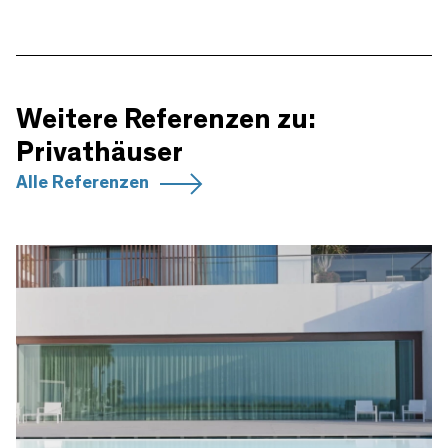
Weitere Referenzen zu:
Privathäuser
Alle Referenzen