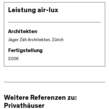
Leistung air-lux
Architekten
Jäger Zäh Architekten, Zürich
Fertigstellung
2006
Weitere Referenzen zu:
Privathäuser