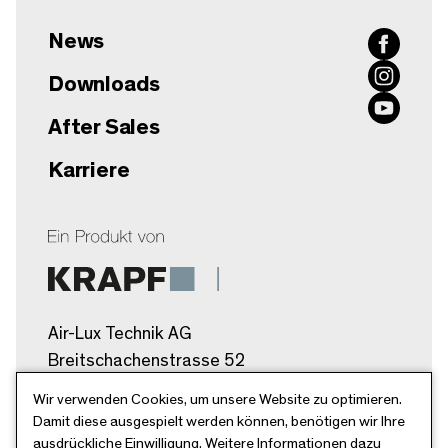
News
Downloads
After Sales
Karriere
Air-Lux Technik AG
Breitschachenstrasse 52
9032 Engelburg/SG
Wir verwenden Cookies, um unsere Website zu optimieren.
Schweiz
Damit diese ausgespielt werden können, benötigen wir Ihre
ausdrückliche Einwilligung. Weitere Informationen dazu