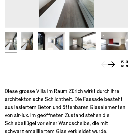
In 
Diese grosse Villa im Raum Zürich wirkt durch ihre
architektonische Schlichtheit. Die Fassade besteht
aus lasiertem Beton und öffenbaren Glaselementen
von air-lux. Im geöffneten Zustand stehen die
Schiebeflügel vor einer Wandscheibe, die mit
schwarz emailliertem Glas verkleidet wurde.