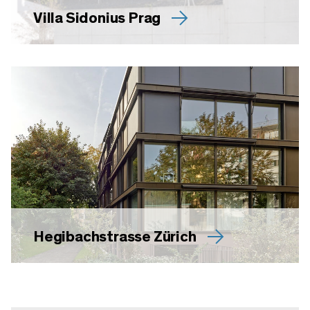
Villa Sidonius Prag
Hegibachstrasse Zürich