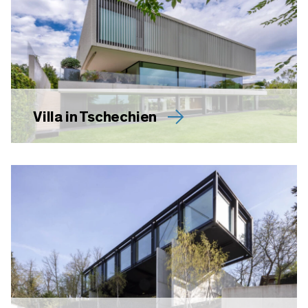
Villa in Tschechien