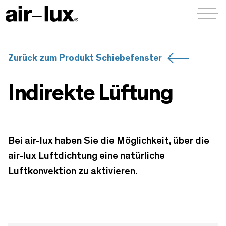
Menü a
Zurück zum Produkt Schiebefenster
Indirekte Lüftung
Bei air-lux haben Sie die Möglichkeit, über die
air-lux Luftdichtung eine natürliche
Luftkonvektion zu aktivieren.