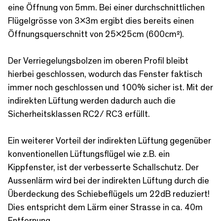
eine Öffnung von 5mm. Bei einer durchschnittlichen
Flügelgrösse von 3x3m ergibt dies bereits einen
Öffnungsquerschnitt von 25x25cm (600cm²).
Der Verriegelungsbolzen im oberen Profil bleibt
hierbei geschlossen, wodurch das Fenster faktisch
immer noch geschlossen und 100% sicher ist. Mit der
indirekten Lüftung werden dadurch auch die
Sicherheitsklassen RC2/ RC3 erfüllt.
Ein weiterer Vorteil der indirekten Lüftung gegenüber
konventionellen Lüftungsflügel wie z.B. ein
Kippfenster, ist der verbesserte Schallschutz. Der
Aussenlärm wird bei der indirekten Lüftung durch die
Überdeckung des Schiebeflügels um 22dB reduziert!
Dies entspricht dem Lärm einer Strasse in ca. 40m