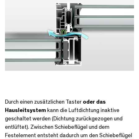
Unmute
Durch einen zusätzlichen Taster
oder das
Hausleitsystem
kann die Luftdichtung inaktive
geschaltet werden (Dichtung zurückgezogen und
entlüftet). Zwischen Schiebeflügel und dem
Festelement entsteht dadurch um den Schiebeflügel