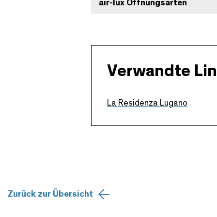
air-lux Öffnungsarten
Verwandte Li
La Residenza Lugano
Zurück zur Übersicht