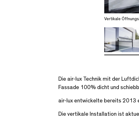
Vertikale Öffnungs
Die air-lux Technik mit der Luftd
Fassade 100% dicht und schiebba
air-lux entwickelte bereits 2013 
Die vertikale Installation ist akt