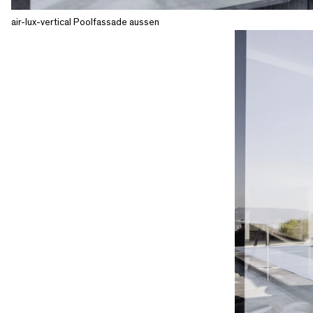
air-lux-vertical Poolfassade aussen