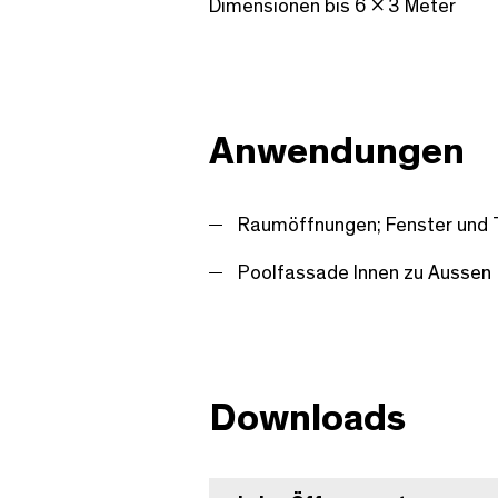
Dimensionen bis 6 x 3 Meter
Anwendungen
Raumöffnungen; Fenster und 
Poolfassade Innen zu Aussen
Downloads