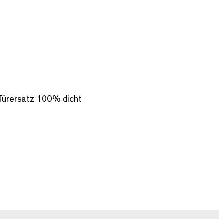
Türersatz 100% dicht