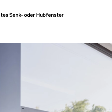
htetes Senk- oder Hubfenster