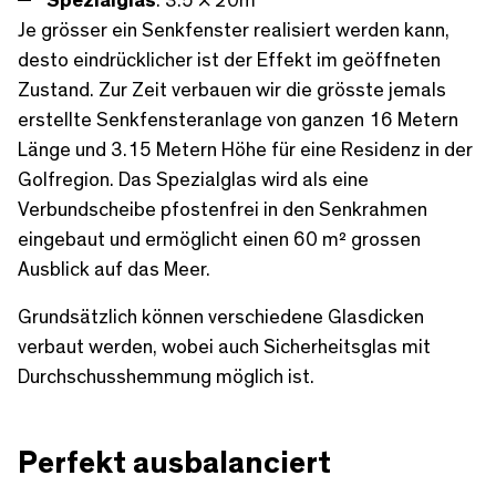
Spezialglas
: 3.5 × 20m
Je grösser ein Senkfenster realisiert werden kann,
desto eindrücklicher ist der Effekt im geöffneten
Zustand. Zur Zeit verbauen wir die grösste jemals
erstellte Senkfensteranlage von ganzen 16 Metern
Länge und 3.15 Metern Höhe für eine Residenz in der
Golfregion. Das Spezialglas wird als eine
Verbundscheibe pfostenfrei in den Senkrahmen
eingebaut und ermöglicht einen 60 m² grossen
Ausblick auf das Meer.
Grundsätzlich können verschiedene Glasdicken
verbaut werden, wobei auch Sicherheitsglas mit
Durchschusshemmung möglich ist.
Perfekt ausbalanciert