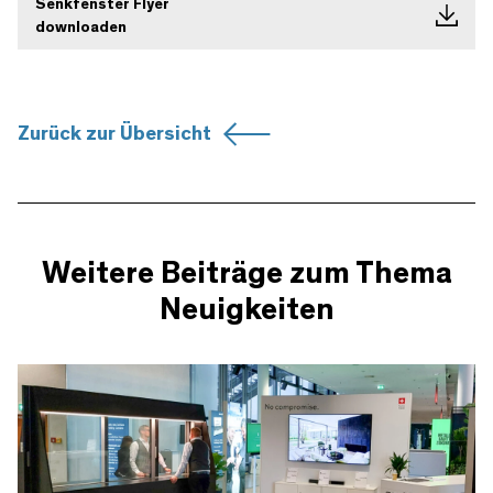
Senkfenster Flyer
downloaden
Zurück zur Übersicht
Weitere Beiträge zum Thema
Neuigkeiten