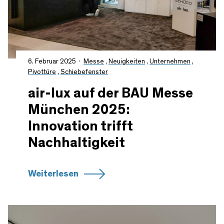
6. Februar 2025
Messe
,
Neuigkeiten
,
Unternehmen
,
Pivottüre
,
Schiebefenster
air-lux auf der BAU Messe
München 2025:
Innovation trifft
Nachhaltigkeit
Weiterlesen