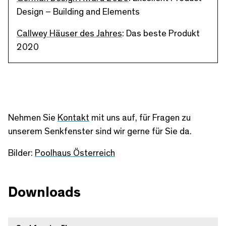
Design – Building and Elements
Callwey Häuser des Jahres
: Das beste Produkt
2020
Nehmen Sie
Kontakt
mit uns auf, für Fragen zu
unserem Senkfenster sind wir gerne für Sie da.
Bilder:
Poolhaus Österreich
Downloads