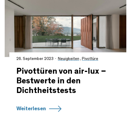
26. September 2023
Neuigkeiten
,
Pivottüre
Pivottüren von air-lux –
Bestwerte in den
Dichtheitstests
Weiterlesen