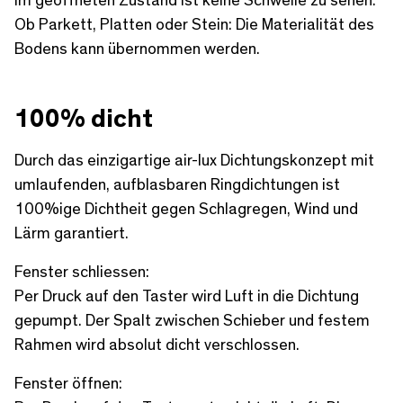
Im geöffneten Zustand ist keine Schwelle zu sehen.
Ob Parkett, Platten oder Stein: Die Materialität des
Bodens kann übernommen werden.
100% dicht
Durch das einzigartige air-lux Dichtungskonzept mit
umlaufenden, aufblasbaren Ringdichtungen ist
100%ige Dichtheit gegen Schlagregen, Wind und
Lärm garantiert.
Fenster schliessen:
Per Druck auf den Taster wird Luft in die Dichtung
gepumpt. Der Spalt zwischen Schieber und festem
Rahmen wird absolut dicht verschlossen.
Fenster öffnen: