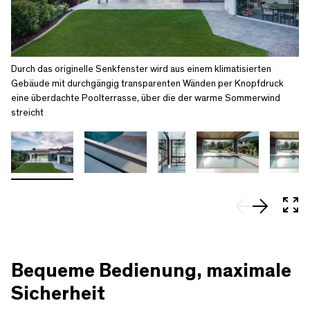
Durch das originelle Senkfenster wird aus einem klimatisierten
Gebäude mit durchgängig transparenten Wänden per Knopfdruck
eine überdachte Poolterrasse, über die der warme Sommerwind
streicht
In 
Bequeme Bedienung, maximale
Sicherheit