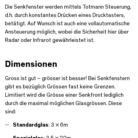
Die Senkfenster werden mittels Totmann Steuerung,
d.h. durch konstantes Drücken eines Drucktasters,
betätigt. Auf Wunsch ist auch eine vollautomatische
Ansteuerung möglich, wobei die Sicherheit hier über
Radar oder Infrarot gewährleistet ist.
Dimensionen
Gross ist gut – grösser ist besser! Bei Senkfenstern
gibt es bezüglich Grössen fast keine Grenzen.
Limitiert wird die Grösse einer Senkfront lediglich
durch die maximal möglichen Glasgrössen. Diese
sind:
Standardglas
: 3 × 6m