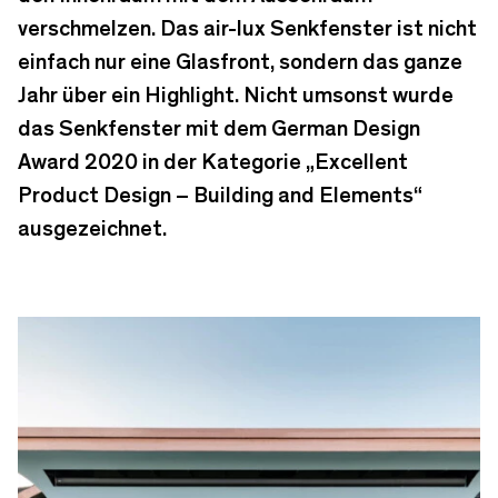
verschmelzen. Das air-lux Senkfenster ist nicht
einfach nur eine Glasfront, sondern das ganze
Jahr über ein Highlight. Nicht umsonst wurde
das Senkfenster mit dem German Design
Award 2020 in der Kategorie „Excellent
Product Design – Building and Elements“
ausgezeichnet.