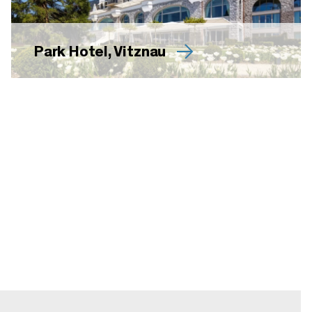
Park Hotel, Vitznau