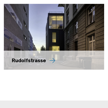
Rudolfstrasse