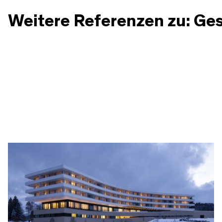
Weitere Referenzen zu: Ge