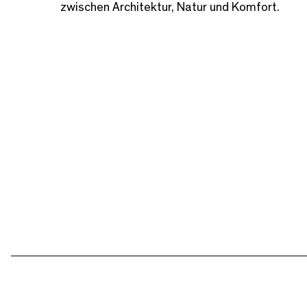
zwischen Architektur, Natur und Komfort.