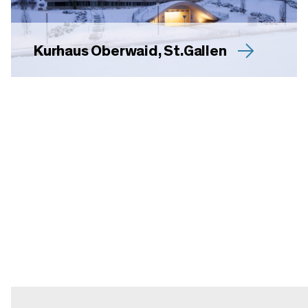
Kurhaus Oberwaid, St.Gallen