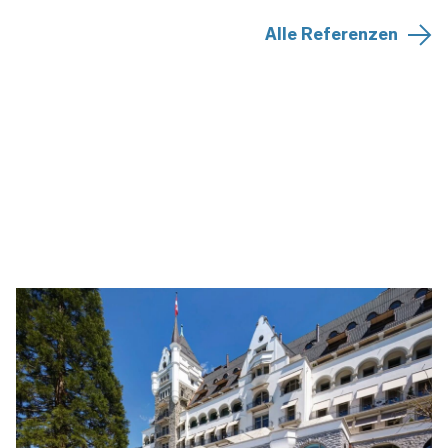
Alle Referenzen