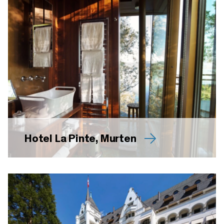
Hotel La Pinte, Murten