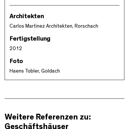
Architekten
Carlos Martinez Architekten, Rorschach
Fertigstellung
2012
Foto
Haens Tobler, Goldach
Weitere Referenzen zu:
Geschäftshäuser