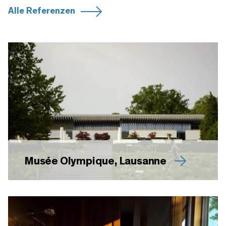
Alle Referenzen
Musée Olympique, Lausanne