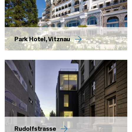
Park Hotel, Vitznau
Rudolfstrasse