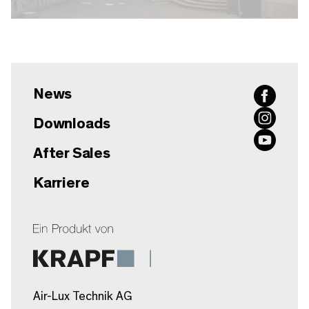
News
Downloads
After Sales
Karriere
Air-Lux Technik AG