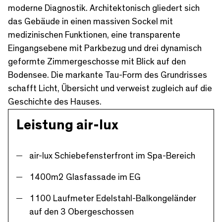
moderne Diagnostik. Architektonisch gliedert sich
das Gebäude in einen massiven Sockel mit
medizinischen Funktionen, eine transparente
Eingangsebene mit Parkbezug und drei dynamisch
geformte Zimmergeschosse mit Blick auf den
Bodensee. Die markante Tau-Form des Grundrisses
schafft Licht, Übersicht und verweist zugleich auf die
Geschichte des Hauses.
Leistung air-lux
air-lux Schiebefensterfront im Spa-Bereich
1400m2 Glasfassade im EG
1100 Laufmeter Edelstahl-Balkongeländer
auf den 3 Obergeschossen