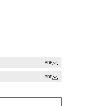
PDF
PDF