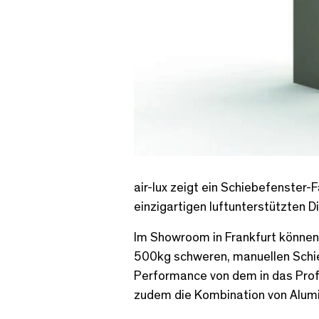
air-lux zeigt ein Schiebefenster
einzigartigen luftunterstützten 
Im Showroom in Frankfurt können
500kg schweren, manuellen Schie
Performance von dem in das Profi
zudem die Kombination von Alumi