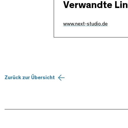
Verwandte Li
www.next-studio.de
Zurück zur Übersicht