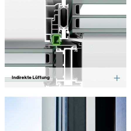
Indirekte Lüftung