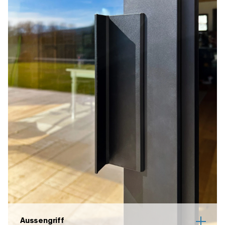
Aussengriff