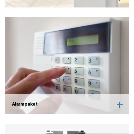
Alarmpaket