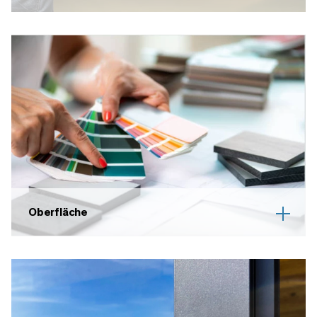
Oberfläche