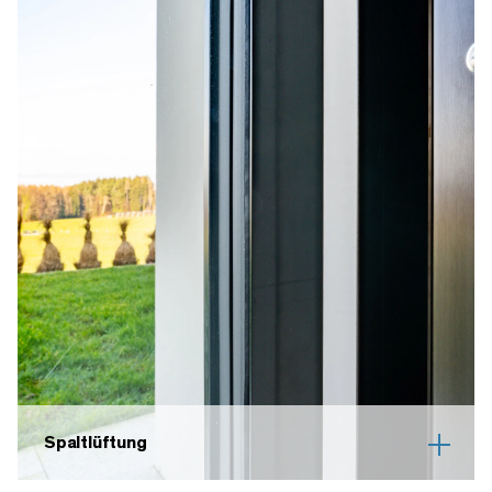
Spaltlüftung