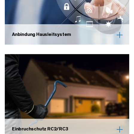
Anbindung Hausleitsystem
Einbruchschutz RC2/RC3