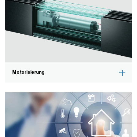
Motorisierung