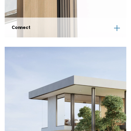
Connect