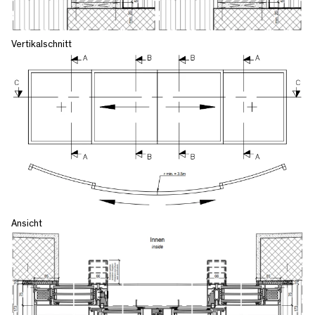
Vertikalschnitt
Ansicht