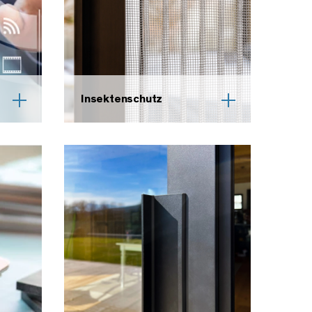
Insektenschutz