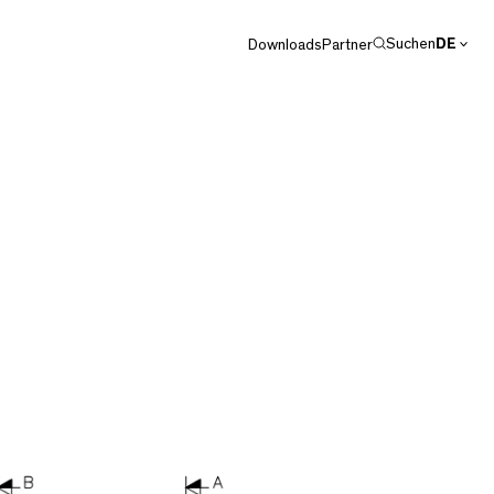
Suchen
DE
Downloads
Partner
EN