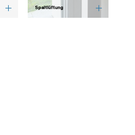
Spaltlüftung