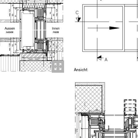
Ansicht