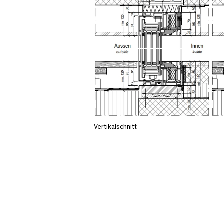
Vertikalschnitt