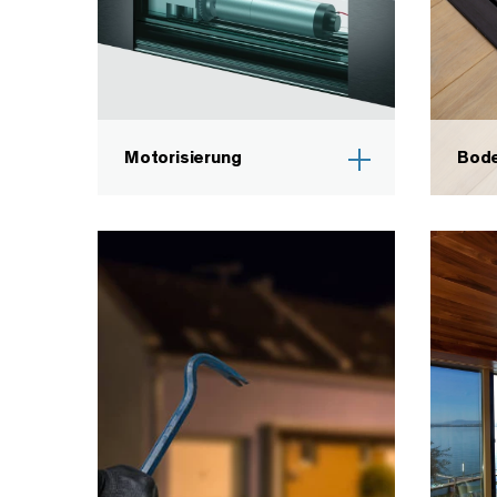
Motorisierung
Bod