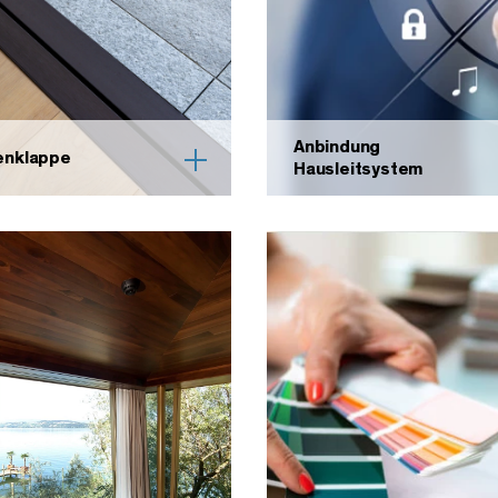
Anbindung
enklappe
Hausleitsystem