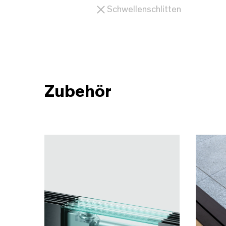
Schwellenschlitten
Zubehör