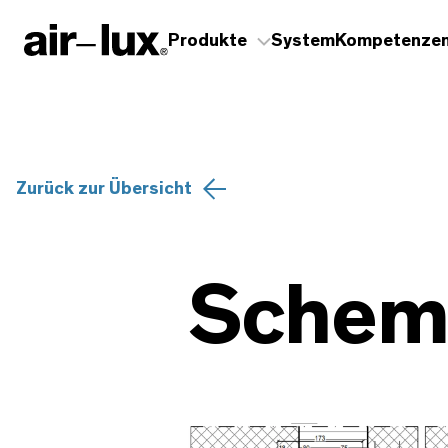
Produkte
System
Kompetenze
Zurück zur Übersicht
Schem