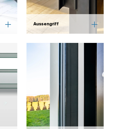
Aussengriff