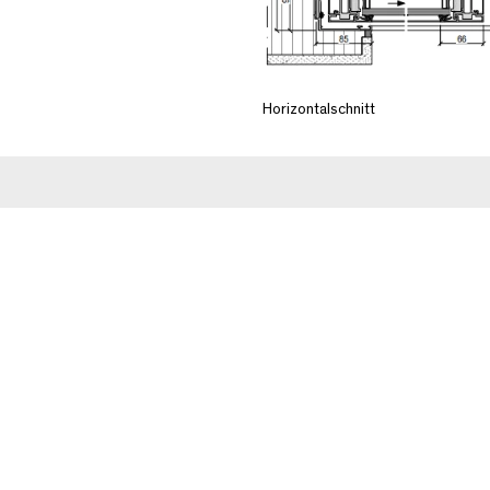
Horizontalschnitt