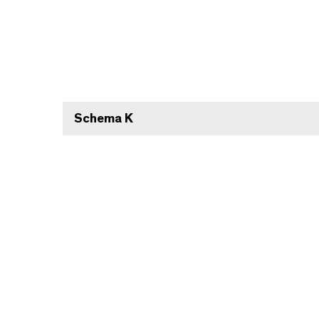
Schema K