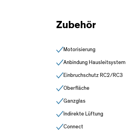
Zubehör
Motorisierung
Anbindung Hausleitsystem
Einbruchschutz RC2/RC3
Oberfläche
Ganzglas
Indirekte Lüftung
Connect